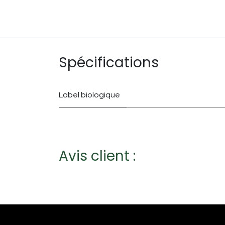
Spécifications
Label biologique
Avis client :