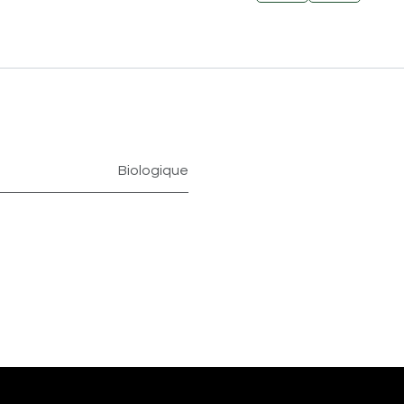
Biologique