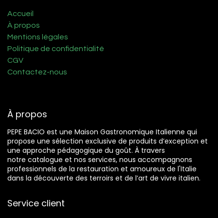
Accueil
À propos
Mentions légales
Politique de confidentialité
CGV
Contactez-nous
À propos
PEPE BACIO est une Maison Gastronomique Italienne qui
propose une sélection exclusive de produits d’exception et
une approche pédagogique du goût. À travers
notre catalogue et nos services, nous accompagnons
professionnels de la restauration et amoureux de l'Italie
dans la découverte des terroirs et de l’art de vivre italien.
Service client