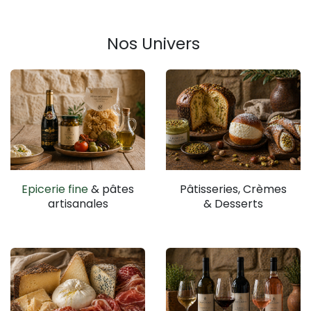
Nos Univers
Epicerie fine
& pâtes
Pâtisseries, Crèmes
artisanales
& Desserts