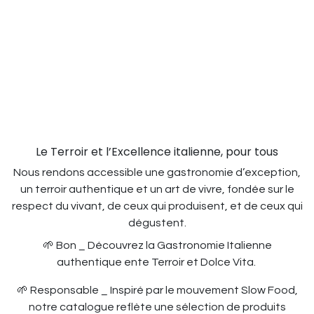
Le Terroir et l’Excellence italienne, pour tous
Nous rendons accessible une gastronomie d’exception,
un terroir authentique et un art de vivre, fondée sur le
respect du vivant, de ceux qui produisent, et de ceux qui
dégustent.
🌱 Bon _ Découvrez la Gastronomie Italienne
authentique ente Terroir et Dolce Vita.
🌱 Responsable _ Inspiré par le mouvement Slow Food,
notre catalogue reflète une sélection de produits