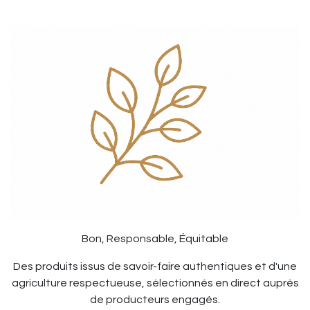
Bon, Responsable, Équitable
Des produits issus de savoir-faire authentiques et d'une
agriculture respectueuse, sélectionnés en direct auprès
de producteurs engagés.