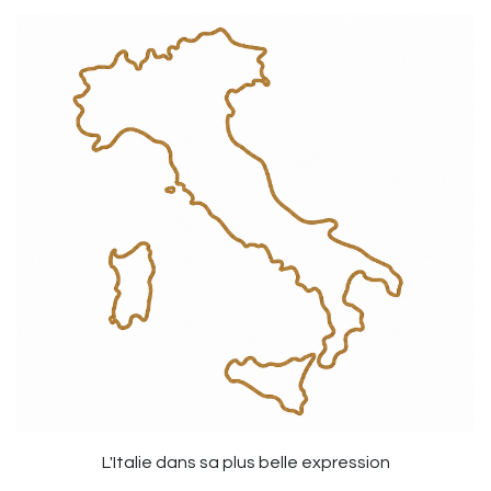
L'Italie dans sa plus belle expression