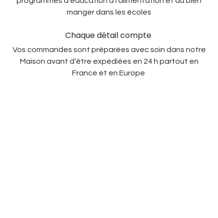
programmes d’éducation à l'alimentation et au bien
manger dans les écoles
Chaque détail compte
Vos commandes sont préparées avec soin dans notre
Maison avant d’être expédiées en 24 h partout en
France et en Europe