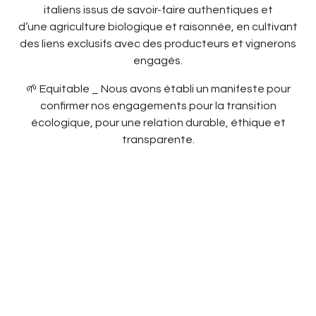
italiens issus de savoir-faire authentiques et
d’une agriculture biologique et raisonnée, en cultivant
des liens exclusifs avec des producteurs et vignerons
engagés.
🌱 Equitable _ Nous avons établi un manifeste pour
confirmer nos engagements pour la transition
écologique, pour une relation durable, éthique et
transparente.