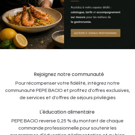
Rejoignez notre communauté
Pour récompenser votre fidélité, intégrez notre
communauté PEPE BACIO et profitez d'offres exclusives,
de services et d'offres de séjours privilégiés
L'éducation alimentaire
PEPE BACIO reverse 0,25 % du montant de chaque
commande professionnelle pour soutenir les