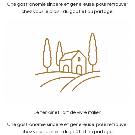
Une gastronomie sincère et généreuse. pour retrouver
chez vous le plaisir du goût et du partage.
Le terroir et l'art de vivre italien
Une gastronomie sincère et généreuse. pour retrouver
chez vous le plaisir du goût et du partage.