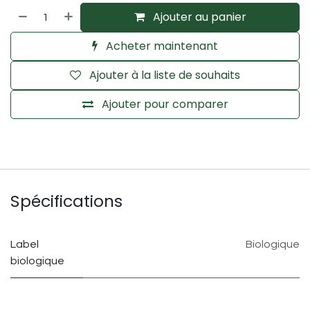
Ajouter au panier
Acheter maintenant
Ajouter à la liste de souhaits
Ajouter pour comparer
Spécifications
Label
Biologique
biologique