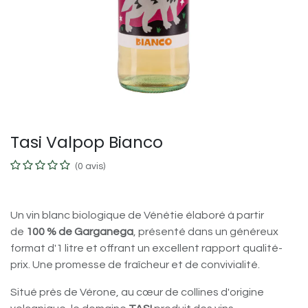
Tasi Valpop Bianco
(0 avis)
Un vin blanc biologique de Vénétie élaboré à partir
de
100 % de Garganega
, présenté dans un généreux
format d'1 litre et offrant un excellent rapport qualité-
prix. Une promesse de fraîcheur et de convivialité.
Situé près de Vérone, au cœur de collines d'origine