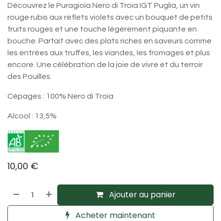
Découvrez le Puragioia Nero di Troia IGT Puglia, un vin
rouge rubis aux reflets violets avec un bouquet de petits
fruits rouges et une touche légèrement piquante en
bouche. Parfait avec des plats riches en saveurs comme
les entrées aux truffes, les viandes, les fromages et plus
encore. Une célébration de la joie de vivre et du terroir
des Pouilles.
Cépages : 100% Nero di Troia
Alcool : 13,5%
10,00
€
Ajouter au panier
Acheter maintenant