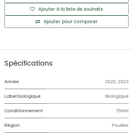
Ajouter à la liste de souhaits
Ajouter pour comparer
Spécifications
Année
2022
,
2023
Label biologique
Biologique
Conditionnement
750ml
Région
Pouilles