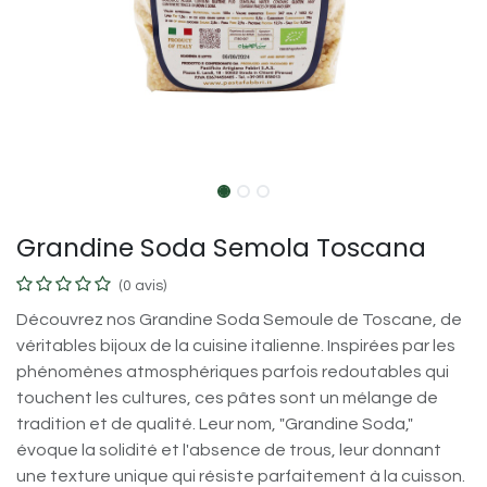
Grandine Soda Semola Toscana
(0 avis)
Découvrez nos Grandine Soda Semoule de Toscane, de
véritables bijoux de la cuisine italienne. Inspirées par les
phénomènes atmosphériques parfois redoutables qui
touchent les cultures, ces pâtes sont un mélange de
tradition et de qualité. Leur nom, "Grandine Soda,"
évoque la solidité et l'absence de trous, leur donnant
une texture unique qui résiste parfaitement à la cuisson.