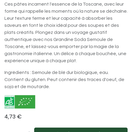
Ces pâtes incarnent l'essence de la Toscane, avec leur
forme qui rappelle les moments où la nature se déchaîne.
Leur texture ferme et leur capacité à absorber les
saveurs en font le choix idéal pour des soupes et des
plats créatifs. Plongez dans un voyage gustatif
authentique avec nos Grandine Soda Semoule de
Toscane, et laissez-vous emporter par la magie de la
gastronomie italienne. Un délice à chaque bouchée, une
expérience unique à chaque plat.
Ingrédients : Semoule de blé dur biologique, eau.
Contient du gluten. Peut contenir des traces d'oeuf, de
soja et de moutarde.
4,73
€