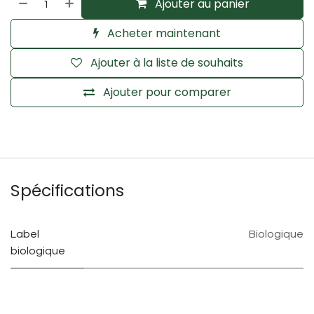
Ajouter au panier
Acheter maintenant
Ajouter à la liste de souhaits
Ajouter pour comparer
Spécifications
Label
Biologique
biologique