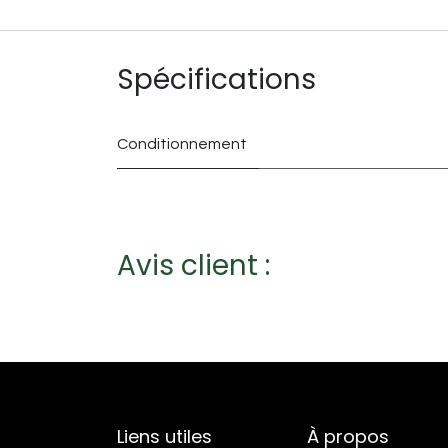
Spécifications
Conditionnement
Avis client :
Liens utiles
À propos