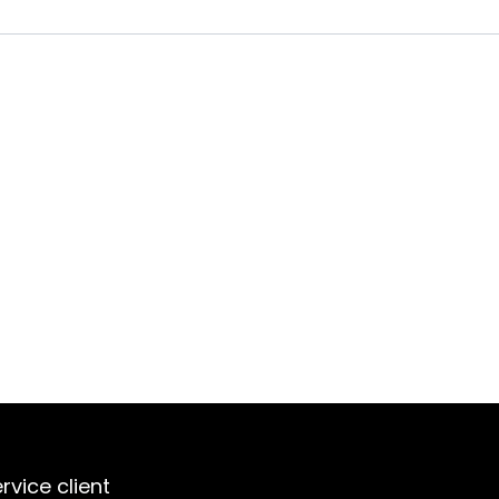
rvice client