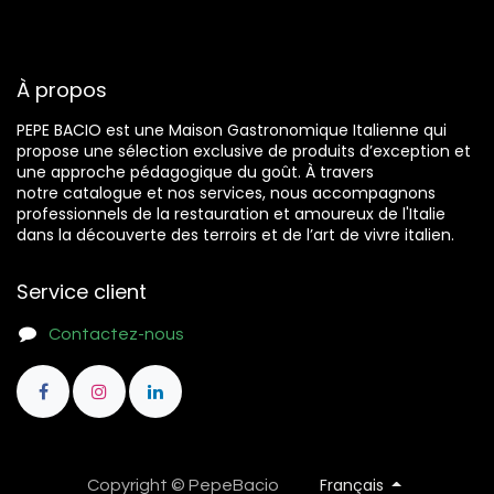
À propos
PEPE BACIO est une Maison Gastronomique Italienne qui
propose une sélection exclusive de produits d’exception et
une approche pédagogique du goût. À travers
notre catalogue et nos services, nous accompagnons
professionnels de la restauration et amoureux de l'Italie
dans la découverte des terroirs et de l’art de vivre italien.
Service client
Contactez-nous
Français
Copyright © PepeBacio