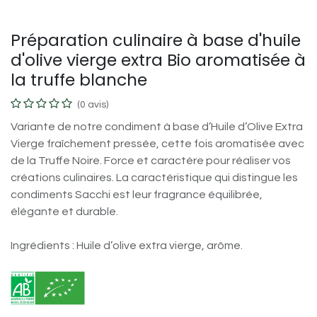
Préparation culinaire à base d'huile
d'olive vierge extra Bio aromatisée à
la truffe blanche
(0 avis)
Variante de notre condiment à base d’Huile d’Olive Extra
Vierge fraîchement pressée, cette fois aromatisée avec
de la Truffe Noire. Force et caractère pour réaliser vos
créations culinaires. La caractéristique qui distingue les
condiments Sacchi est leur fragrance équilibrée,
élégante et durable.
Ingrédients : Huile d’olive extra vierge, arôme.