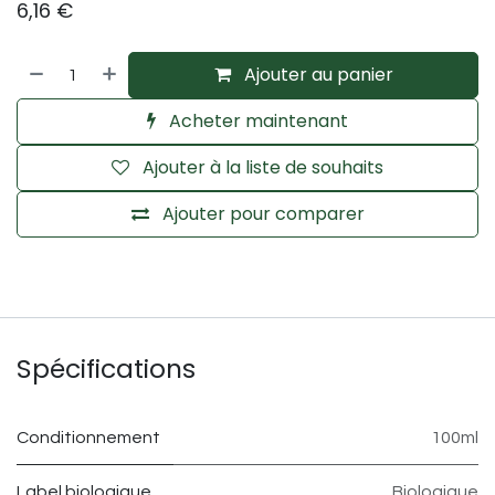
6,16
€
Ajouter au panier
Acheter maintenant
Ajouter à la liste de souhaits
Ajouter pour comparer
Spécifications
Conditionnement
100ml
Label biologique
Biologique