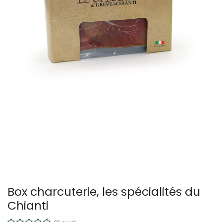
Box charcuterie, les spécialités du
Chianti