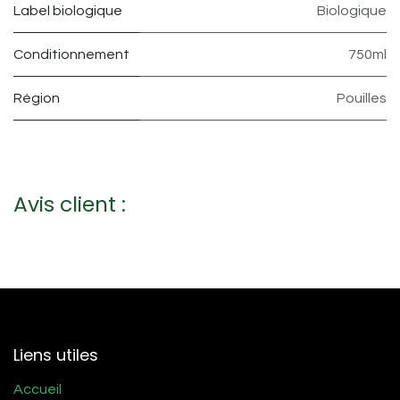
Label biologique
Biologique
Conditionnement
750ml
Région
Pouilles
Avis client :
Liens utiles
Accueil