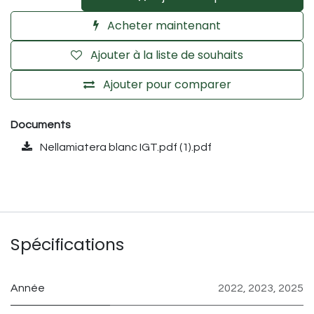
Acheter maintenant
Ajouter à la liste de souhaits
Ajouter pour comparer
Documents
Nellamiatera blanc IGT.pdf (1).pdf
Spécifications
Année
2022
,
2023
,
2025