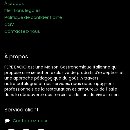
À propos
Mentions légales
Politique de confidentialité
CGV
Contactez-nous
À propos
PEPE BACIO est une Maison Gastronomique Italienne qui
propose une sélection exclusive de produits d’exception et
une approche pédagogique du goût. À travers
notre catalogue et nos services, nous accompagnons
professionnels de la restauration et amoureux de l'Italie
dans la découverte des terroirs et de l’art de vivre italien.
Service client
Contactez-nous