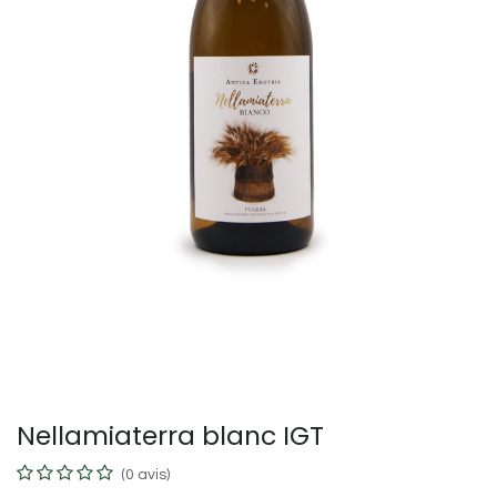
Nellamiaterra blanc IGT
(0 avis)