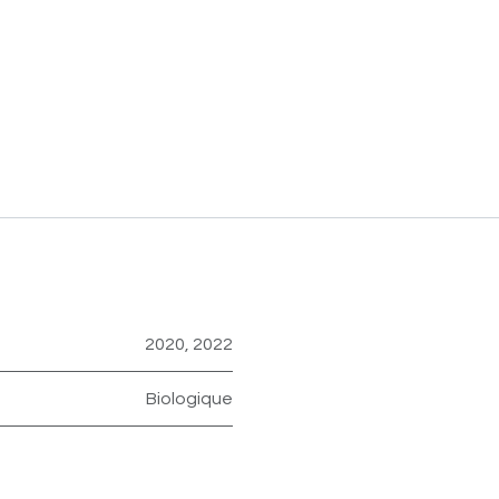
2020
,
2022
Biologique