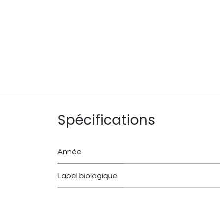
Spécifications
Année
Label biologique