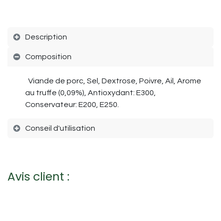
Description
Composition
Viande de porc, Sel, Dextrose, Poivre, Ail, Arome
au truffe (0,09%), Antioxydant: E300,
Conservateur: E200, E250.
Conseil d'utilisation
Avis client :