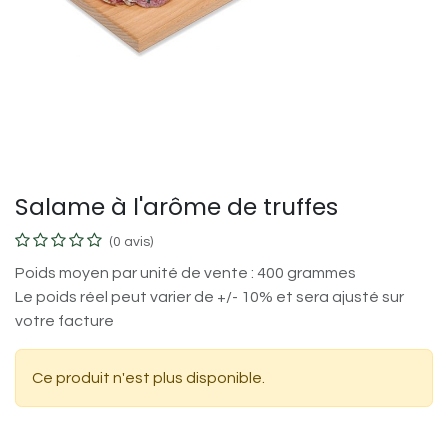
Salame à l'arôme de truffes
(0 avis)
Poids moyen par unité de vente : 400 grammes
Le poids réel peut varier de +/- 10% et sera ajusté sur
votre facture
Ce produit n'est plus disponible.