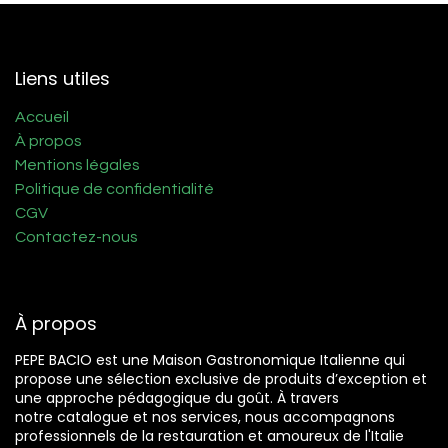
Liens utiles
Accueil
À propos
Mentions légales
Politique de confidentialité
CGV
Contactez-nous
À propos
PEPE BACIO est une Maison Gastronomique Italienne qui
propose une sélection exclusive de produits d’exception et
une approche pédagogique du goût. À travers
notre catalogue et nos services, nous accompagnons
professionnels de la restauration et amoureux de l'Italie